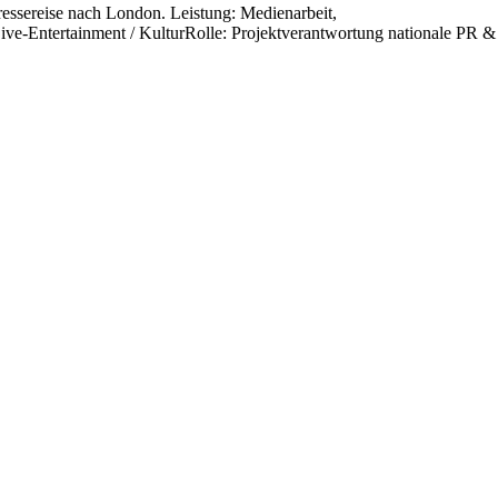
essereise nach London. Leistung: Medienarbeit,
ive-Entertainment / KulturRolle: Projektverantwortung nationale PR &